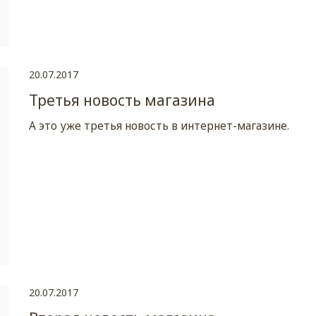
20.07.2017
Третья новость магазина
А это уже третья новость в интернет-магазине.
20.07.2017