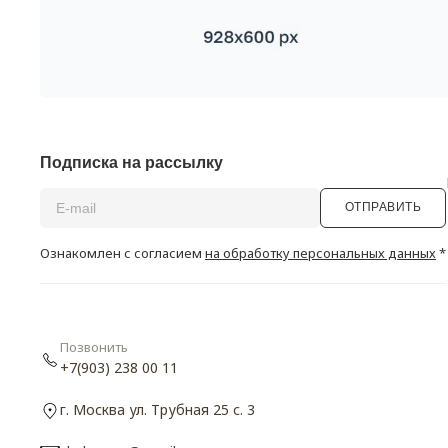
Подписка на рассылку
ОТПРАВИТЬ
Ознакомлен с согласием
на обработку персональных данных
*
Позвонить
+7(903) 238 00 11
г. Москва ул. Трубная 25 с. 3