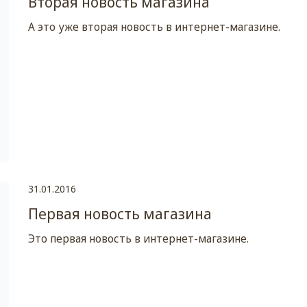
Вторая новость магазина
А это уже вторая новость в интернет-магазине.
31.01.2016
Первая новость магазина
Это первая новость в интернет-магазине.