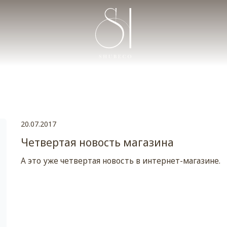
20.07.2017
Четвертая новость магазина
А это уже четвертая новость в интернет-магазине.