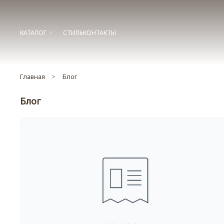
КАТАЛОГ
СТИЛЬ
КОНТАКТЫ
Главная
Блог
Блог