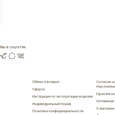
Мы в соцсетях
Обмен и возврат
Согласие н
персональн
Оферта
Гарантия на
Инструкция по эксплуатации изделия
Оптовикам
Индивидуальный пошив
О магазине
Политика конфиденциальности