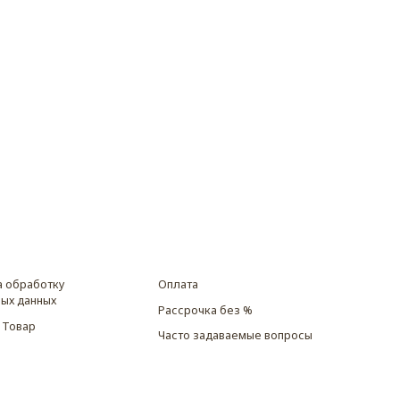
а обработку
Оплата
ых данных
Рассрочка без %
 Товар
Часто задаваемые вопросы