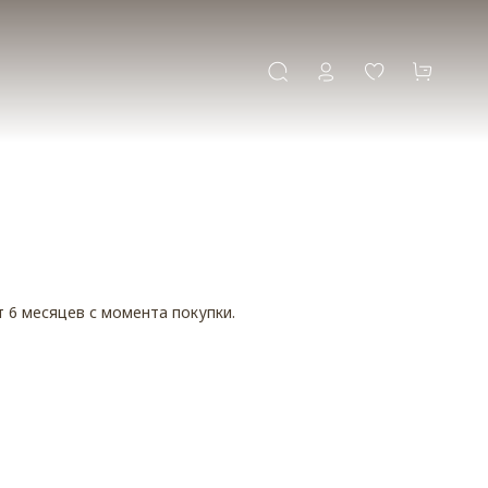
ет 6 месяцев с момента покупки.