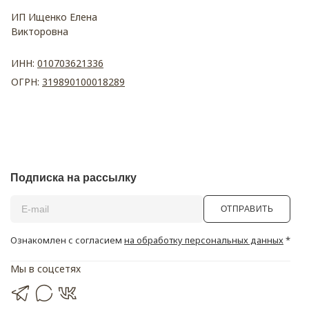
ИП Ищенко Елена
Викторовна
ИНН:
010703621336
ОГРН:
319890100018289
Подписка на рассылку
ОТПРАВИТЬ
Ознакомлен с согласием
на обработку персональных данных
*
Мы в соцсетях