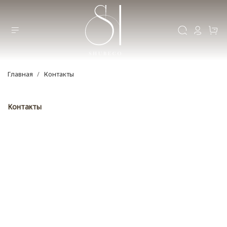
Главная
Контакты
Контакты