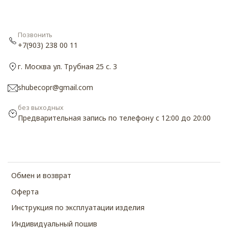
Позвонить
+7(903) 238 00 11
г. Москва ул. Трубная 25 с. 3
shubecopr@gmail.com
без выходных
Предварительная запись по телефону с 12:00 до 20:00
Обмен и возврат
Оферта
Инструкция по эксплуатации изделия
Индивидуальный пошив