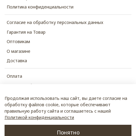
Политика конфиденциальности
Согласие на обработку персональных данных
Гарантия на Товар
Оптовикам
О магазине
Доставка
Оплата
Рассрочка без %
Часто задаваемые вопросы
Продолжая использовать наш сайт, вы даете согласие на
обработку файлов cookie, которые обеспечивают
правильную работу сайта и соглашаетесь с нашей
Политикой конфиденциальности
© 2026 SHUBECO
Понятно