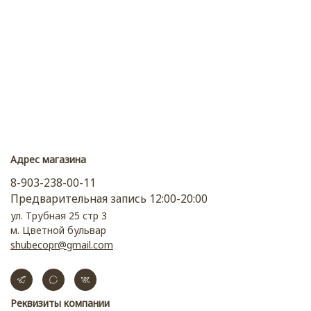
Адрес магазина
8-903-238-00-11
Предварительная запись 12:00-20:00
ул. Трубная 25 стр 3
м. Цветной бульвар
shubecopr@gmail.com
Реквизиты компании