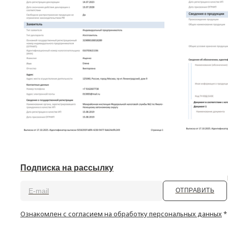
Подписка на рассылку
ОТПРАВИТЬ
Ознакомлен с согласием
на обработку персональных данных
*