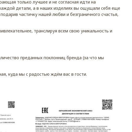
рающая только лучшее и не согласная идти на
 каждой детали, а в наших изделиях вы ощущали себя еще
подарив частичку нашей любви и безграничного счастья,
ривлекательнее, транслируя всем свою уникальность и
личество преданных поклонниц бренда (за что мы
ая, куда мы с радостью ждём вас в гости.