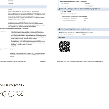
Мы в соцсетях