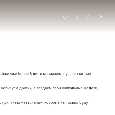
рынке уже более 8 лет и мы можем с уверенностью
 копируем других, а создаем свои уникальные модели,
о приятным материалам, которые не только будут