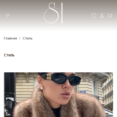
Главная
Стиль
Стиль