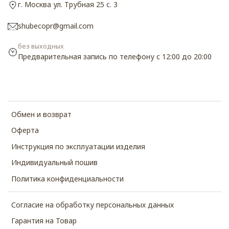
г. Москва ул. Трубная 25 с. 3
shubecopr@gmail.com
без выходных
Предварительная запись по телефону с 12:00 до 20:00
Обмен и возврат
Оферта
Инструкция по эксплуатации изделия
Индивидуальный пошив
Политика конфиденциальности
Согласие на обработку персональных данных
Гарантия на Товар