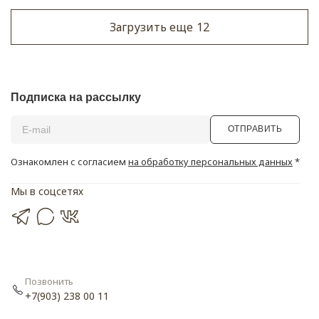
Загрузить еще
12
Подписка на рассылку
ОТПРАВИТЬ
Ознакомлен с согласием
на обработку персональных данных
*
Мы в соцсетях
Позвонить
+7(903) 238 00 11