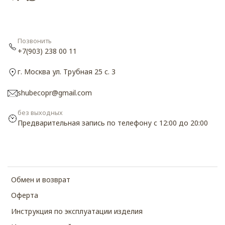
Позвонить
+7(903) 238 00 11
г. Москва ул. Трубная 25 с. 3
shubecopr@gmail.com
без выходных
Предварительная запись по телефону с 12:00 до 20:00
Обмен и возврат
Оферта
Инструкция по эксплуатации изделия