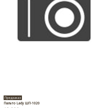
Предзаказ
Пальто Lady ШП-1020