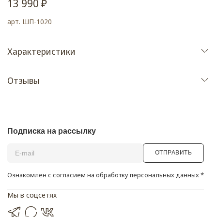
13 990 ₽
арт.
ШП-1020
Характеристики
Отзывы
Подписка на рассылку
ОТПРАВИТЬ
Ознакомлен с согласием
на обработку персональных данных
*
Мы в соцсетях