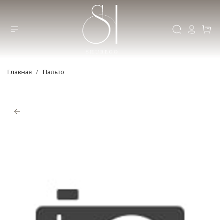
Главная
Пальто