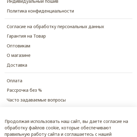
Индивидуальный пошив
Политика конфиденциальности
Согласие на обработку персональных данных
Гарантия на Товар
Оптовикам
О магазине
Доставка
Оплата
Рассрочка без %
Часто задаваемые вопросы
Продолжая использовать наш сайт, вы даете согласие на
© 2026 SHUBECO
обработку файлов cookie, которые обеспечивают
правильную работу сайта и соглашаетесь с нашей