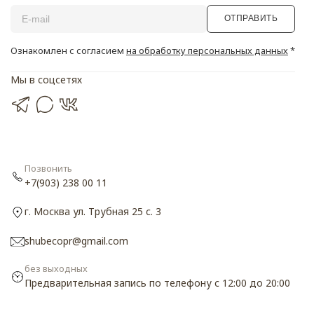
ОТПРАВИТЬ
Ознакомлен с согласием
на обработку персональных данных
*
Мы в соцсетях
Позвонить
+7(903) 238 00 11
г. Москва ул. Трубная 25 с. 3
shubecopr@gmail.com
без выходных
Предварительная запись по телефону с 12:00 до 20:00