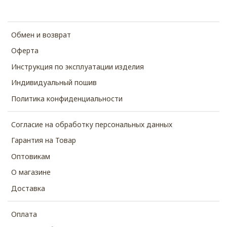
Обмен и возврат
Оферта
Инструкция по эксплуатации изделия
Индивидуальный пошив
Политика конфиденциальности
Согласие на обработку персональных данных
Гарантия на Товар
Оптовикам
О магазине
Доставка
Оплата