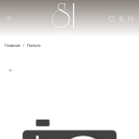
Главная
Пальто