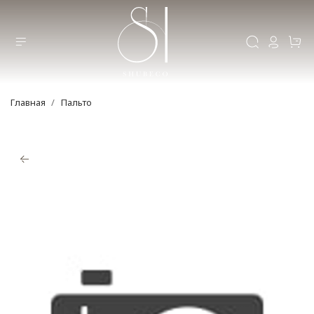
Главная
Пальто