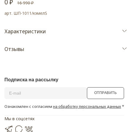
0 ₽
16 990 ₽
арт.
ШП-1011/кэмелS
Характеристики
Отзывы
Подписка на рассылку
ОТПРАВИТЬ
Ознакомлен с согласием
на обработку персональных данных
*
Мы в соцсетях