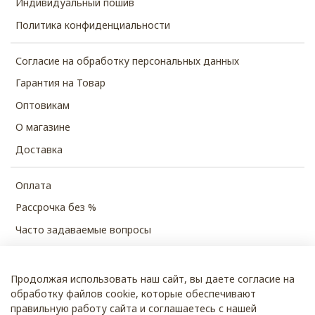
Индивидуальный пошив
Политика конфиденциальности
Согласие на обработку персональных данных
Гарантия на Товар
Оптовикам
О магазине
Доставка
Оплата
Рассрочка без %
Часто задаваемые вопросы
Продолжая использовать наш сайт, вы даете согласие на
© 2026 SHUBECO
обработку файлов cookie, которые обеспечивают
правильную работу сайта и соглашаетесь с нашей