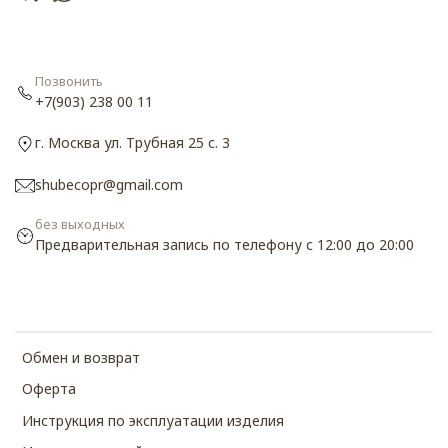
Позвонить
+7(903) 238 00 11
г. Москва ул. Трубная 25 с. 3
shubecopr@gmail.com
без выходных
Предварительная запись по телефону с 12:00 до 20:00
Обмен и возврат
Оферта
Инструкция по эксплуатации изделия