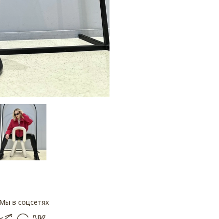
Мы в соцсетях