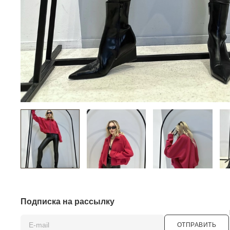
Подписка на рассылку
ОТПРАВИТЬ