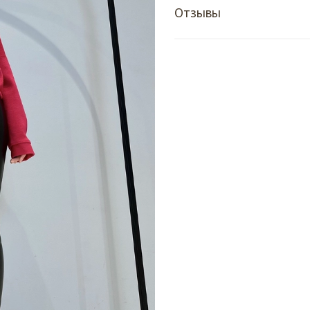
Отзывы