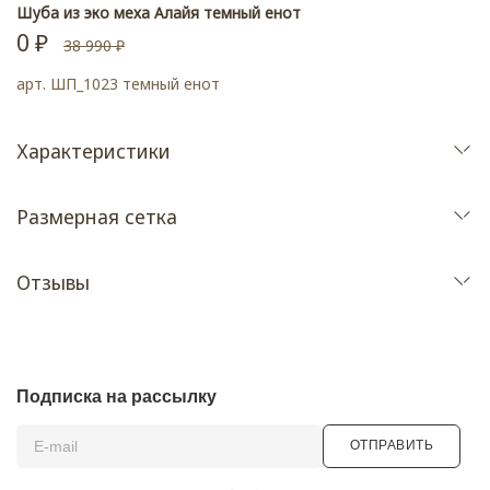
Шуба из эко меха Алайя темный енот
0 ₽
38 990 ₽
арт.
ШП_1023 темный енот
Характеристики
Размерная сетка
Отзывы
Подписка на рассылку
ОТПРАВИТЬ