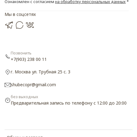
Ознакомлен с согласием
на обработку персональных данных
*
Мы в соцсетях
Позвонить
+7(903) 238 00 11
г. Москва ул. Трубная 25 с. 3
shubecopr@gmail.com
без выходных
Предварительная запись по телефону с 12:00 до 20:00