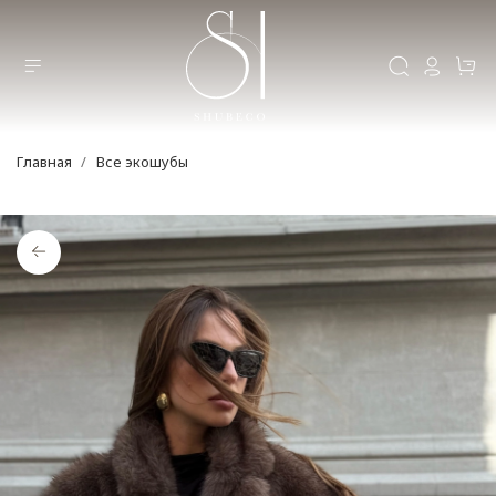
Главная
Все экошубы