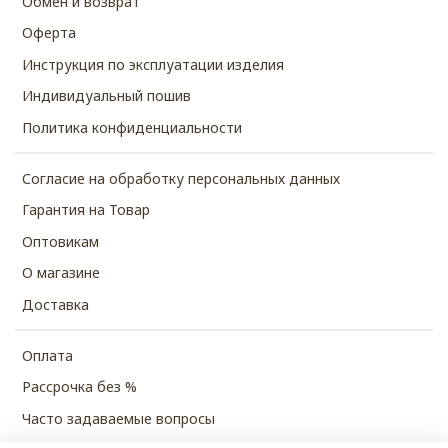
Обмен и возврат
Оферта
Инструкция по эксплуатации изделия
Индивидуальный пошив
Политика конфиденциальности
Согласие на обработку персональных данных
Гарантия на Товар
Оптовикам
О магазине
Доставка
Оплата
Рассрочка без %
Часто задаваемые вопросы