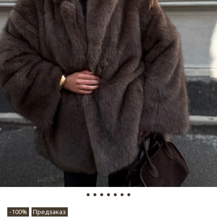
-100%
Предзаказ