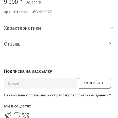
9 990 ₽
20 990 ₽
арт.
1014/ЧерныйONE SIZE
Характеристики
Отзывы
Подписка на рассылку
ОТПРАВИТЬ
Ознакомлен с согласием
на обработку персональных данных
*
Мы в соцсетях