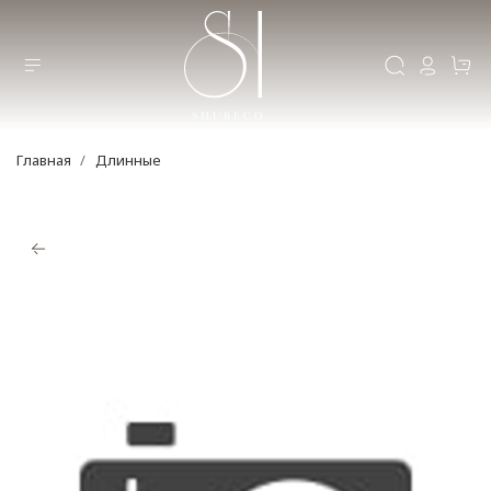
Главная
Длинные