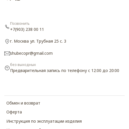
Позвонить
+7(903) 238 00 11
г. Москва ул. Трубная 25 с. 3
shubecopr@gmail.com
без выходных
Предварительная запись по телефону с 12:00 до 20:00
Обмен и возврат
Оферта
Инструкция по эксплуатации изделия