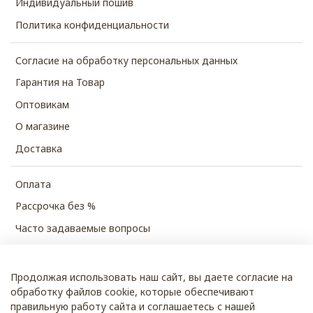
Индивидуальный пошив
Политика конфиденциальности
Согласие на обработку персональных данных
Гарантия на Товар
Оптовикам
О магазине
Доставка
Оплата
Рассрочка без %
Часто задаваемые вопросы
Продолжая использовать наш сайт, вы даете согласие на
© 2026 SHUBECO
обработку файлов cookie, которые обеспечивают
правильную работу сайта и соглашаетесь с нашей