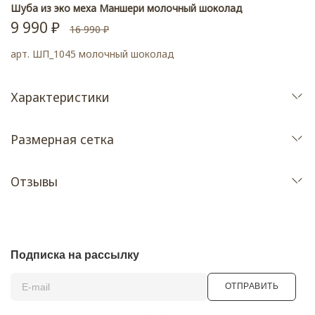
Шуба из эко меха Маншери молочный шоколад
9 990 ₽
16 990 ₽
арт.
ШП_1045 молочный шоколад
Характеристики
Размерная сетка
Отзывы
Подписка на рассылку
ОТПРАВИТЬ