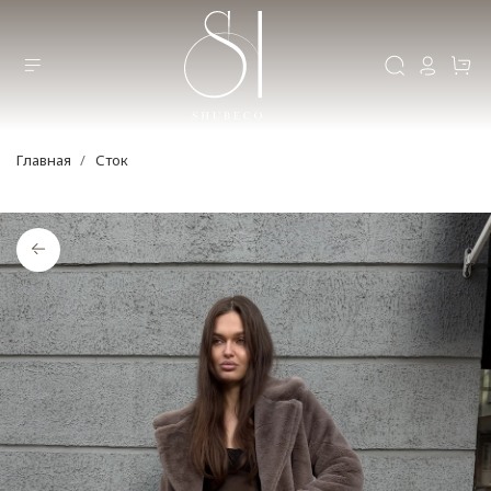
Главная
Сток