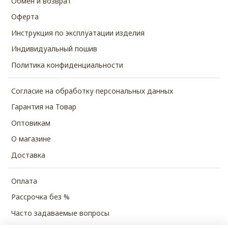
Обмен и возврат
Оферта
Инструкция по эксплуатации изделия
Индивидуальный пошив
Политика конфиденциальности
Согласие на обработку персональных данных
Гарантия на Товар
Оптовикам
О магазине
Доставка
Оплата
Рассрочка без %
Часто задаваемые вопросы