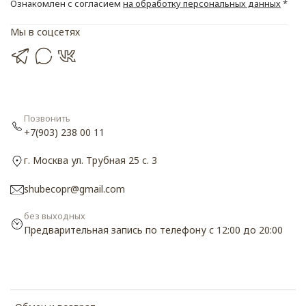
Ознакомлен с согласием
на обработку персональных данных
*
Мы в соцсетях
Позвонить
+7(903) 238 00 11
г. Москва ул. Трубная 25 с. 3
shubecopr@gmail.com
без выходных
Предварительная запись по телефону с 12:00 до 20:00