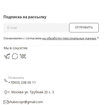
Подписка на рассылку
ОТПРАВИТЬ
Ознакомлен с согласием
на обработку персональных данных
*
Мы в соцсетях
Позвонить
+7(903) 238 00 11
г. Москва ул. Трубная 25 с. 3
shubecopr@gmail.com