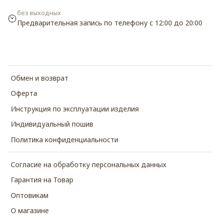
без выходных
Предварительная запись по телефону с 12:00 до 20:00
Обмен и возврат
Оферта
Инструкция по эксплуатации изделия
Индивидуальный пошив
Политика конфиденциальности
Согласие на обработку персональных данных
Гарантия на Товар
Оптовикам
О магазине