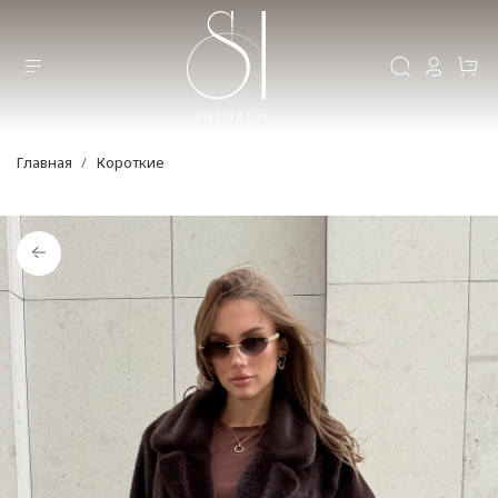
Главная
Короткие