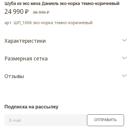
Шуба из эко меха Даниель эко-норка темно-коричневый
24 990 ₽
36 990 ₽
арт.
ШП_1006 эко-норка темно-коричневый
Характеристики
Размерная сетка
Отзывы
Подписка на рассылку
ОТПРАВИТЬ