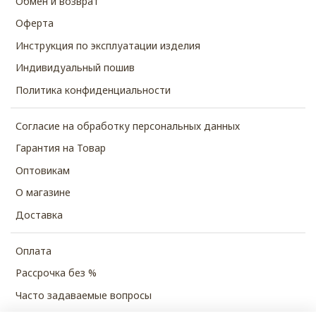
Обмен и возврат
Оферта
Инструкция по эксплуатации изделия
Индивидуальный пошив
Политика конфиденциальности
Согласие на обработку персональных данных
Гарантия на Товар
Оптовикам
О магазине
Доставка
Оплата
Рассрочка без %
Часто задаваемые вопросы