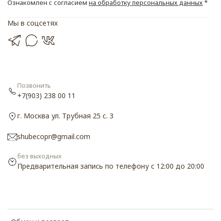
Ознакомлен с согласием
на обработку персональных данных
*
Мы в соцсетях
Позвонить
+7(903) 238 00 11
г. Москва ул. Трубная 25 с. 3
shubecopr@gmail.com
без выходных
Предварительная запись по телефону с 12:00 до 20:00