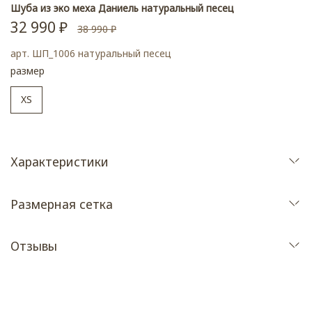
Шуба из эко меха Даниель натуральный песец
32 990 ₽
38 990 ₽
арт.
ШП_1006 натуральный песец
размер
XS
Характеристики
Размерная сетка
Отзывы