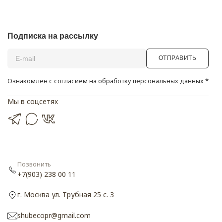
Подписка на рассылку
ОТПРАВИТЬ
Ознакомлен с согласием
на обработку персональных данных
*
Мы в соцсетях
Позвонить
+7(903) 238 00 11
г. Москва ул. Трубная 25 с. 3
shubecopr@gmail.com