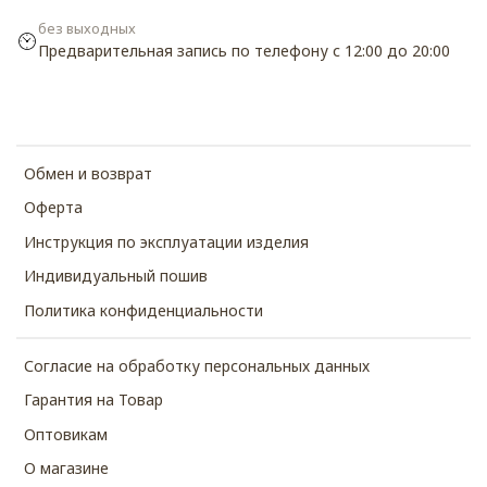
без выходных
Предварительная запись по телефону с 12:00 до 20:00
Обмен и возврат
Оферта
Инструкция по эксплуатации изделия
Индивидуальный пошив
Политика конфиденциальности
Согласие на обработку персональных данных
Гарантия на Товар
Оптовикам
О магазине