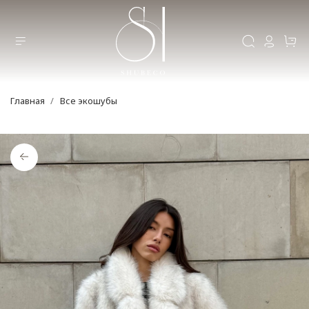
Главная
Все экошубы