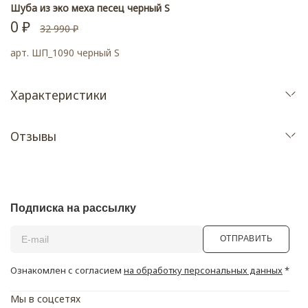
Шуба из эко меха песец черный S
0 ₽
32 990 ₽
арт.
ШП_1090 черный S
Характеристики
Отзывы
Подписка на рассылку
ОТПРАВИТЬ
Ознакомлен с согласием
на обработку персональных данных
*
Мы в соцсетях