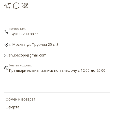
Позвонить
+7(903) 238 00 11
г. Москва ул. Трубная 25 с. 3
shubecopr@gmail.com
без выходных
Предварительная запись по телефону с 12:00 до 20:00
Обмен и возврат
Оферта