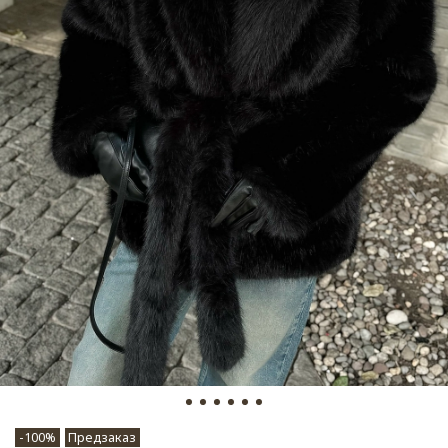
-100%
Предзаказ