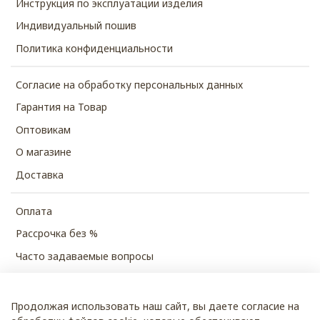
Инструкция по эксплуатации изделия
Индивидуальный пошив
Политика конфиденциальности
Согласие на обработку персональных данных
Гарантия на Товар
Оптовикам
О магазине
Доставка
Оплата
Рассрочка без %
Часто задаваемые вопросы
Продолжая использовать наш сайт, вы даете согласие на
© 2026 SHUBECO