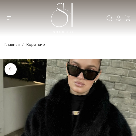
Главная
Короткие