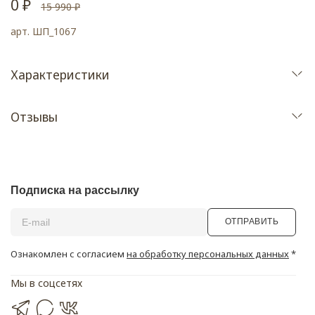
0 ₽
15 990 ₽
арт.
ШП_1067
Характеристики
Отзывы
Подписка на рассылку
ОТПРАВИТЬ
Ознакомлен с согласием
на обработку персональных данных
*
Мы в соцсетях