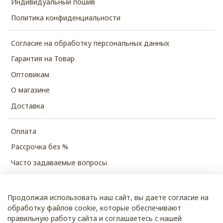
Индивидуальный пошив
Политика конфиденциальности
Согласие на обработку персональных данных
Гарантия на Товар
Оптовикам
О магазине
Доставка
Оплата
Рассрочка без %
Часто задаваемые вопросы
Продолжая использовать наш сайт, вы даете согласие на
© 2026 SHUBECO
обработку файлов cookie, которые обеспечивают
правильную работу сайта и соглашаетесь с нашей