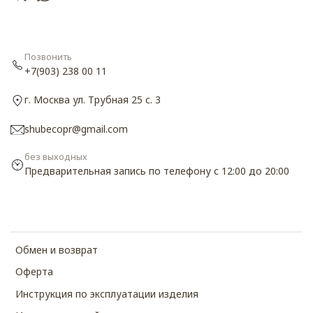
Позвонить
+7(903) 238 00 11
г. Москва ул. Трубная 25 с. 3
shubecopr@gmail.com
без выходных
Предварительная запись по телефону с 12:00 до 20:00
Обмен и возврат
Оферта
Инструкция по эксплуатации изделия