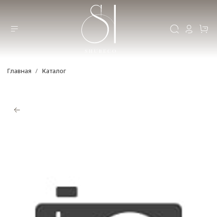
Главная
Каталог