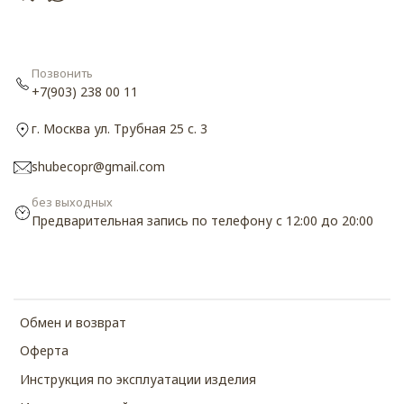
Позвонить
+7(903) 238 00 11
г. Москва ул. Трубная 25 с. 3
shubecopr@gmail.com
без выходных
Предварительная запись по телефону с 12:00 до 20:00
Обмен и возврат
Оферта
Инструкция по эксплуатации изделия