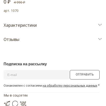
0 ₽
4 990 ₽
арт.
1070
Характеристики
Отзывы
Подписка на рассылку
ОТПРАВИТЬ
Ознакомлен с согласием
на обработку персональных данных
*
Мы в соцсетях