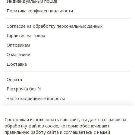
Индивидуальный пошив
Политика конфиденциальности
Согласие на обработку персональных данных
Гарантия на Товар
Оптовикам
О магазине
Доставка
Оплата
Рассрочка без %
Часто задаваемые вопросы
Продолжая использовать наш сайт, вы даете согласие на
© 2026 SHUBECO
обработку файлов cookie, которые обеспечивают
правильную работу сайта и соглашаетесь с нашей