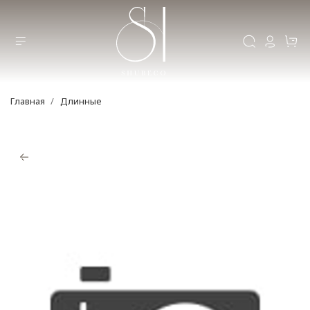
Главная
Длинные