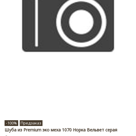
-100%
Предзаказ
Шуба из Premium эко меха 1070 Норка Вельвет серая